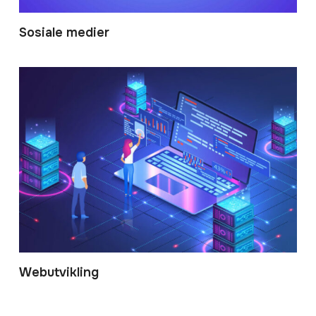
Sosiale medier
Webutvikling